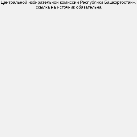
Центральной избирательной комиссии Республики Башкортостан»,
ссылка на источник обязательна