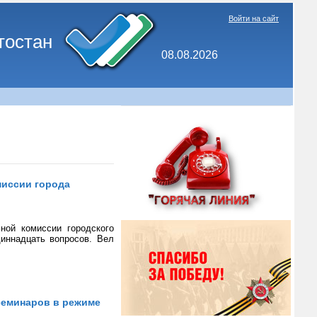
Войти на сайт
тостан
08.08.2026
миссии города
ной комиссии городского
иннадцать вопросов. Вел
семинаров в режиме