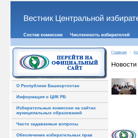
Вестник Центральной избират
Состав комиссии
Численность избирателей
Главная
Н
Новости
О Республике Башкортостан
Информация о ЦИК РБ
Избирательные комиссии на сайтах
муниципальных образований
Часто задаваемые вопросы
Обеспечение избирательных прав