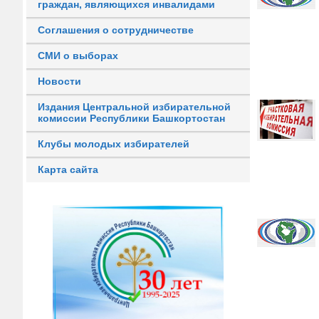
граждан, являющихся инвалидами
Соглашения о сотрудничестве
СМИ о выборах
Новости
Издания Центральной избирательной
комиссии Республики Башкортостан
Клубы молодых избирателей
Карта сайта