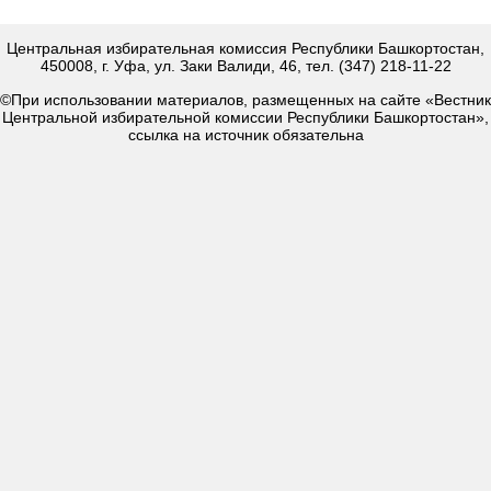
Центральная избирательная комиссия Республики Башкортостан,
450008, г. Уфа, ул. Заки Валиди, 46, тел. (347) 218-11-22
©При использовании материалов, размещенных на сайте «Вестник
Центральной избирательной комиссии Республики Башкортостан»,
ссылка на источник обязательна