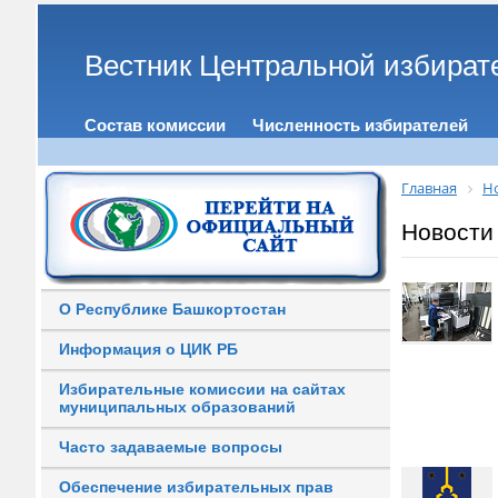
Вестник Центральной избират
Состав комиссии
Численность избирателей
Главная
Н
Новости
О Республике Башкортостан
Информация о ЦИК РБ
Избирательные комиссии на сайтах
муниципальных образований
Часто задаваемые вопросы
Обеспечение избирательных прав