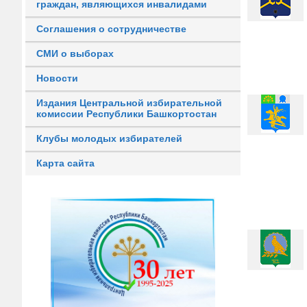
граждан, являющихся инвалидами
Соглашения о сотрудничестве
СМИ о выборах
Новости
Издания Центральной избирательной
комиссии Республики Башкортостан
Клубы молодых избирателей
Карта сайта