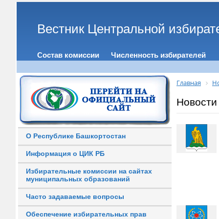
Вестник Центральной избират
Состав комиссии
Численность избирателей
Главная
Н
Новости
О Республике Башкортостан
Информация о ЦИК РБ
Избирательные комиссии на сайтах
муниципальных образований
Часто задаваемые вопросы
Обеспечение избирательных прав