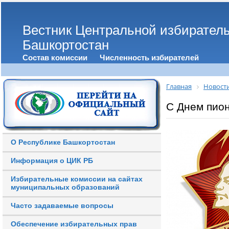
Вестник Центральной избирател
Башкортостан
Состав комиссии
Численность избирателей
Главная
Новост
С Днем пио
О Республике Башкортостан
Информация о ЦИК РБ
Избирательные комиссии на сайтах
муниципальных образований
Часто задаваемые вопросы
Обеспечение избирательных прав