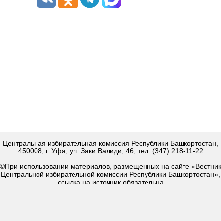
Центральная избирательная комиссия Республики Башкортостан,
450008, г. Уфа, ул. Заки Валиди, 46, тел. (347) 218-11-22
©При использовании материалов, размещенных на сайте «Вестник
Центральной избирательной комиссии Республики Башкортостан»,
ссылка на источник обязательна