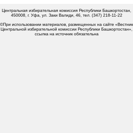
Центральная избирательная комиссия Республики Башкортостан,
450008, г. Уфа, ул. Заки Валиди, 46, тел. (347) 218-11-22
©При использовании материалов, размещенных на сайте «Вестник
Центральной избирательной комиссии Республики Башкортостан»,
ссылка на источник обязательна