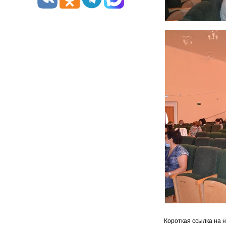
Короткая ссылка на 