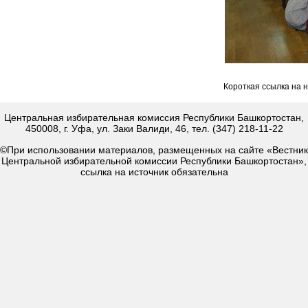
Короткая ссылка на 
Центральная избирательная комиссия Республики Башкортостан,
450008, г. Уфа, ул. Заки Валиди, 46, тел. (347) 218-11-22
©При использовании материалов, размещенных на сайте «Вестник
Центральной избирательной комиссии Республики Башкортостан»,
ссылка на источник обязательна