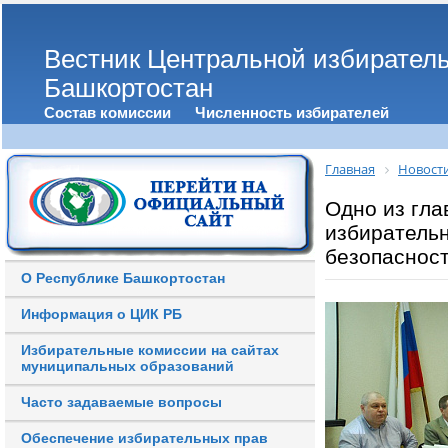
Вестник Центральной избирател
Башкортостан
Состав комиссии
Численность избирателей
Главная
Новост
Одно из гл
избирательн
безопаснос
О Республике Башкортостан
Информация о ЦИК РБ
Избирательные комиссии на сайтах
муниципальных образований
Часто задаваемые вопросы
Обеспечение избирательных прав