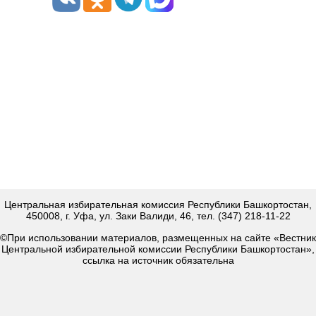
Центральная избирательная комиссия Республики Башкортостан,
450008, г. Уфа, ул. Заки Валиди, 46, тел. (347) 218-11-22
©При использовании материалов, размещенных на сайте «Вестник
Центральной избирательной комиссии Республики Башкортостан»,
ссылка на источник обязательна