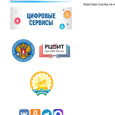
Короткая ссылка на 