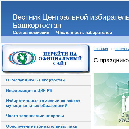
Вестник Центральной избирател
Башкортостан
Состав комиссии
Численность избирателей
Главная
Новост
С празднико
О Республике Башкортостан
Информация о ЦИК РБ
Избирательные комиссии на сайтах
муниципальных образований
Часто задаваемые вопросы
Обеспечение избирательных прав