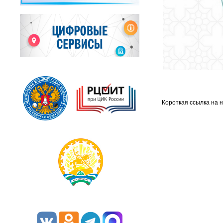
Короткая ссылка на 