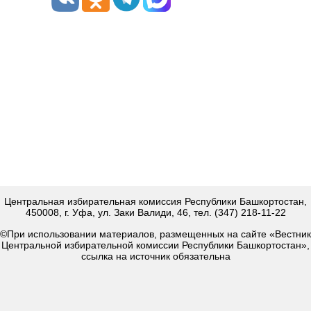
Центральная избирательная комиссия Республики Башкортостан,
450008, г. Уфа, ул. Заки Валиди, 46, тел. (347) 218-11-22
©При использовании материалов, размещенных на сайте «Вестник
Центральной избирательной комиссии Республики Башкортостан»,
ссылка на источник обязательна