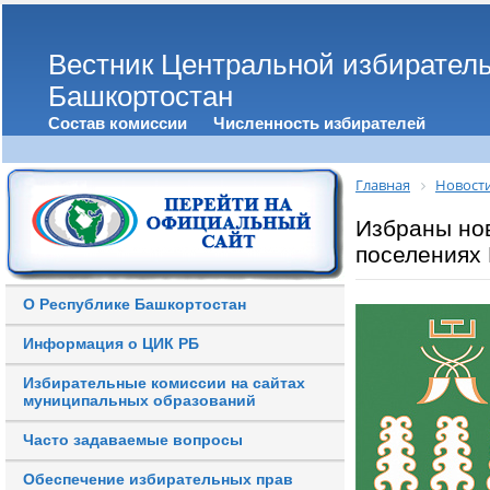
Вестник Центральной избирател
Башкортостан
Состав комиссии
Численность избирателей
Главная
Новост
Избраны нов
поселениях
О Республике Башкортостан
Информация о ЦИК РБ
Избирательные комиссии на сайтах
муниципальных образований
Часто задаваемые вопросы
Обеспечение избирательных прав