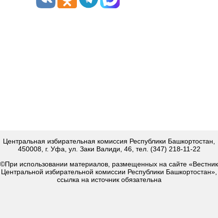
Центральная избирательная комиссия Республики Башкортостан,
450008, г. Уфа, ул. Заки Валиди, 46, тел. (347) 218-11-22
©При использовании материалов, размещенных на сайте «Вестник
Центральной избирательной комиссии Республики Башкортостан»,
ссылка на источник обязательна