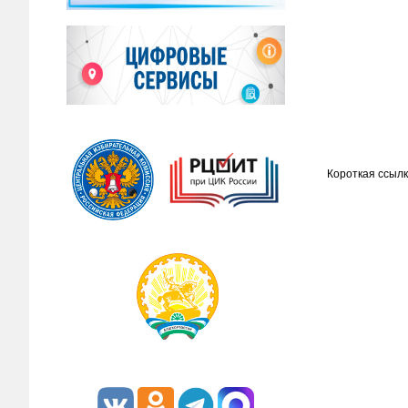
Короткая ссылк