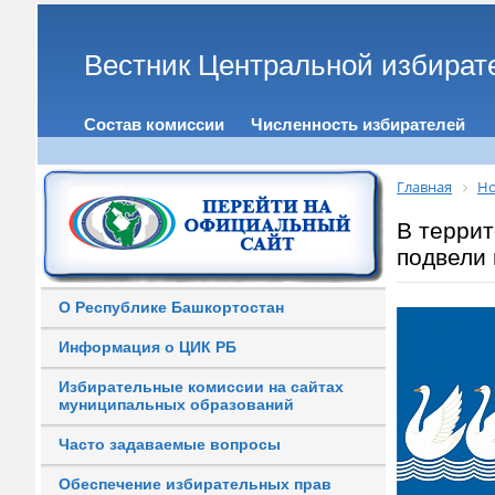
Вестник Центральной избират
Состав комиссии
Численность избирателей
Главная
Но
В терри
подвели 
О Республике Башкортостан
Информация о ЦИК РБ
Избирательные комиссии на сайтах
муниципальных образований
Часто задаваемые вопросы
Обеспечение избирательных прав