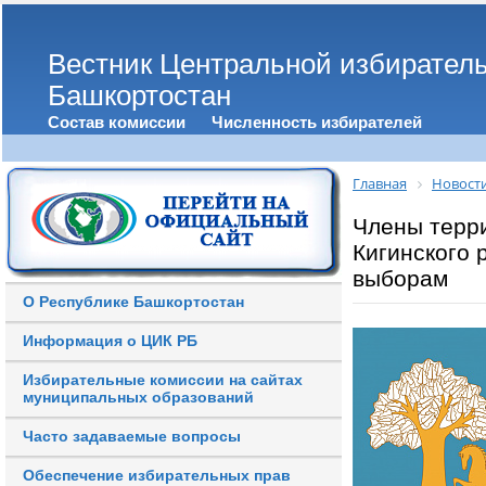
Вестник Центральной избирател
Башкортостан
Состав комиссии
Численность избирателей
Главная
Новост
Члены терр
Кигинского 
выборам
О Республике Башкортостан
Информация о ЦИК РБ
Избирательные комиссии на сайтах
муниципальных образований
Часто задаваемые вопросы
Обеспечение избирательных прав