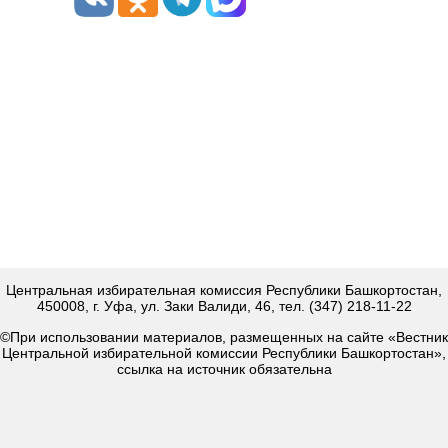
Центральная избирательная комиссия Республики Башкортостан,
450008, г. Уфа, ул. Заки Валиди, 46, тел. (347) 218-11-22
©При использовании материалов, размещенных на сайте «Вестник
Центральной избирательной комиссии Республики Башкортостан»,
ссылка на источник обязательна