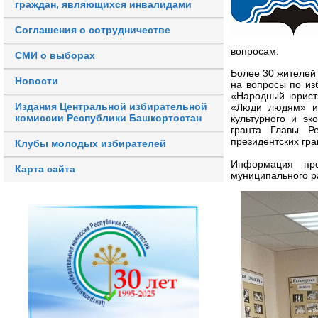
граждан, являющихся инвалидами
Соглашения о сотрудничестве
вопросам.
СМИ о выборах
Более 30 жителей
Новости
на вопросы по из
«Народный юрист
Издания Центральной избирательной
«Люди людям» и 
комиссии Республики Башкортостан
культурного и эк
гранта Главы Р
президентских гра
Клубы молодых избирателей
Информация пре
Карта сайта
муниципального р