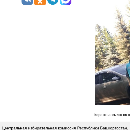
Короткая ссылка на 
Центральная избирательная комиссия Республики Башкортостан,