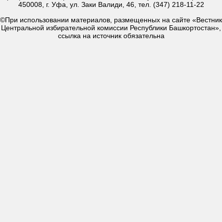
450008, г. Уфа, ул. Заки Валиди, 46, тел. (347) 218-11-22
©При использовании материалов, размещенных на сайте «Вестник
Центральной избирательной комиссии Республики Башкортостан»,
ссылка на источник обязательна