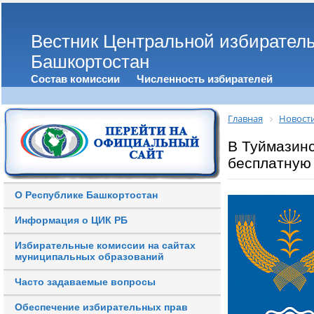
Вестник Центральной избирател
Башкортостан
Состав комиссии
Численность избирателей
Главная
Новост
В Туймазинс
бесплатную
О Республике Башкортостан
Информация о ЦИК РБ
Избирательные комиссии на сайтах
муниципальных образований
Часто задаваемые вопросы
Обеспечение избирательных прав