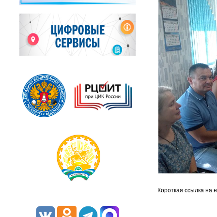
Короткая ссылка на 