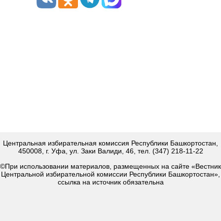
Центральная избирательная комиссия Республики Башкортостан,
450008, г. Уфа, ул. Заки Валиди, 46, тел. (347) 218-11-22
©При использовании материалов, размещенных на сайте «Вестник
Центральной избирательной комиссии Республики Башкортостан»,
ссылка на источник обязательна