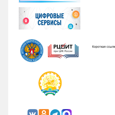
Короткая ссылк