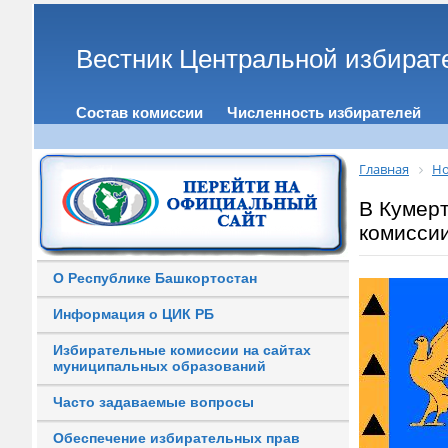
Вестник Центральной избират
Состав комиссии
Численность избирателей
Главная
Но
В Кумер
комисси
О Республике Башкортостан
Информация о ЦИК РБ
Избирательные комиссии на сайтах
муниципальных образований
Часто задаваемые вопросы
Обеспечение избирательных прав