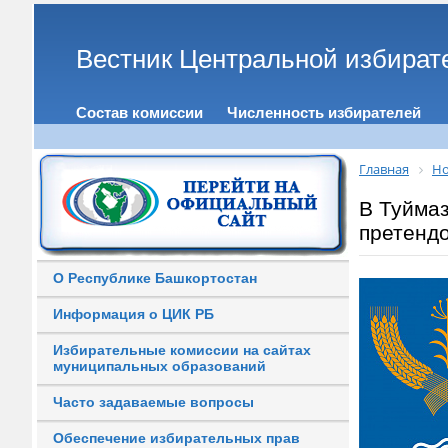
Вестник Центральной избират
Состав комиссии
Численность избирателей
Главная
Но
В Туйма
претендо
О Республике Башкортостан
Информация о ЦИК РБ
Избирательные комиссии на сайтах
муниципальных образований
Часто задаваемые вопросы
Обеспечение избирательных прав