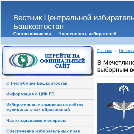
Вестник Центральной избирател
Башкортостан
Состав комиссии
Численность избирателей
Главная
Новост
В Мечетлинс
выборным в
О Республике Башкортостан
Информация о ЦИК РБ
Избирательные комиссии на сайтах
муниципальных образований
Часто задаваемые вопросы
Обеспечение избирательных прав