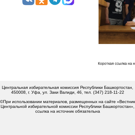
Короткая ссылка на 
Центральная избирательная комиссия Республики Башкортостан,
450008, г. Уфа, ул. Заки Валиди, 46, тел. (347) 218-11-22
©При использовании материалов, размещенных на сайте «Вестник
Центральной избирательной комиссии Республики Башкортостан»,
ссылка на источник обязательна