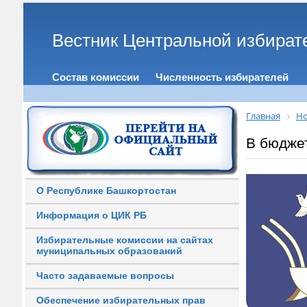
Вестник Центральной избират
Состав комиссии
Численность избирателей
Главная
Но
В бюдже
О Республике Башкортостан
Информация о ЦИК РБ
Избирательные комиссии на сайтах
муниципальных образований
Часто задаваемые вопросы
Обеспечение избирательных прав