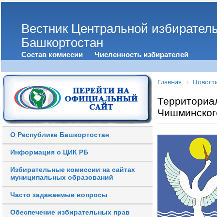
Вестник Центральной избирател
Башкортостан
Состав комиссии
Численность избирателей
Главная
Новост
Территориа
Чишминског
О Республике Башкортостан
Информация о ЦИК РБ
Избирательные комиссии на сайтах
муниципальных образований
Часто задаваемые вопросы
Обеспечение избирательных прав