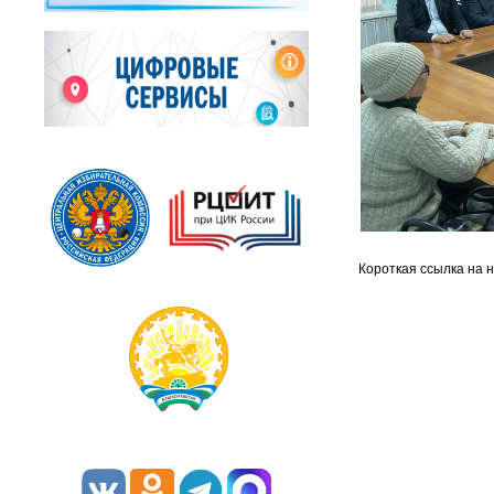
Короткая ссылка на 