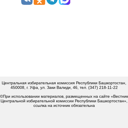
Центральная избирательная комиссия Республики Башкортостан,
450008, г. Уфа, ул. Заки Валиди, 46, тел. (347) 218-11-22
©При использовании материалов, размещенных на сайте «Вестник
Центральной избирательной комиссии Республики Башкортостан»,
ссылка на источник обязательна