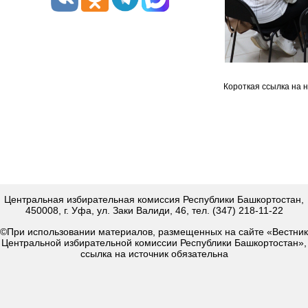
Короткая ссылка на 
Центральная избирательная комиссия Республики Башкортостан,
450008, г. Уфа, ул. Заки Валиди, 46, тел. (347) 218-11-22
©При использовании материалов, размещенных на сайте «Вестник
Центральной избирательной комиссии Республики Башкортостан»,
ссылка на источник обязательна