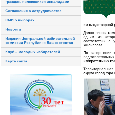
граждан, являющихся инвалидами
Соглашения о сотрудничестве
СМИ о выборах
им плодотворной 
Новости
Далее члены коми
одним из котор
Издания Центральной избирательной
соответствии с 
комиссии Республики Башкортостан
Филиппова.
Клубы молодых избирателей
По завершении 
подготовительны
избирательных ко
Карта сайта
Территориальная 
округа город Уфа 