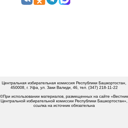
Центральная избирательная комиссия Республики Башкортостан,
450008, г. Уфа, ул. Заки Валиди, 46, тел. (347) 218-11-22
©При использовании материалов, размещенных на сайте «Вестник
Центральной избирательной комиссии Республики Башкортостан»,
ссылка на источник обязательна