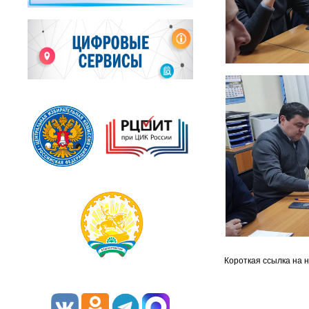
Короткая ссылка на 