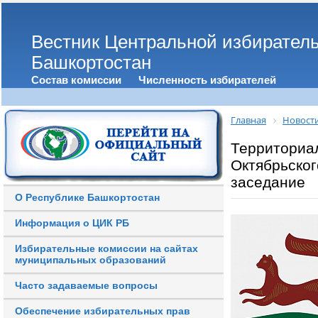
Вестник Центральной избирател
Башкортостан
Состав комиссии
Численность избирателей
Главная
Новост
Территориа
Октябрьско
заседание
О Республике Башкортостан
Информация о ЦИК РБ
Избирательные комиссии на сайтах
муниципальных образований
Часто задаваемые вопросы
Обеспечение избирательных прав