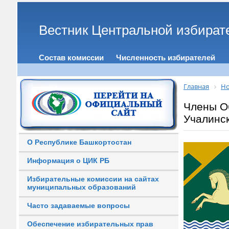
Вестник Центральной избират
Состав комиссии
Численность избирателей
Главная
Но
Члены О
Учалинс
О Республике Башкортостан
Информация о ЦИК РБ
Избирательные комиссии на сайтах
муниципальных образований
Часто задаваемые вопросы
Обеспечение избирательных прав