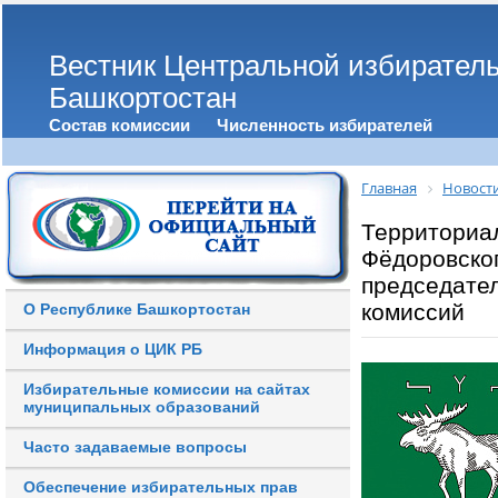
Вестник Центральной избирател
Башкортостан
Состав комиссии
Численность избирателей
Главная
Новост
Территориа
Фёдоровско
председате
комиссий
О Республике Башкортостан
Информация о ЦИК РБ
Избирательные комиссии на сайтах
муниципальных образований
Часто задаваемые вопросы
Обеспечение избирательных прав