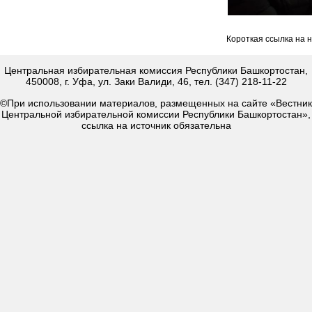
Короткая ссылка на 
Центральная избирательная комиссия Республики Башкортостан,
450008, г. Уфа, ул. Заки Валиди, 46, тел. (347) 218-11-22
©При использовании материалов, размещенных на сайте «Вестник
Центральной избирательной комиссии Республики Башкортостан»,
ссылка на источник обязательна