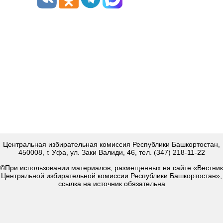
Центральная избирательная комиссия Республики Башкортостан,
450008, г. Уфа, ул. Заки Валиди, 46, тел. (347) 218-11-22
©При использовании материалов, размещенных на сайте «Вестник
Центральной избирательной комиссии Республики Башкортостан»,
ссылка на источник обязательна