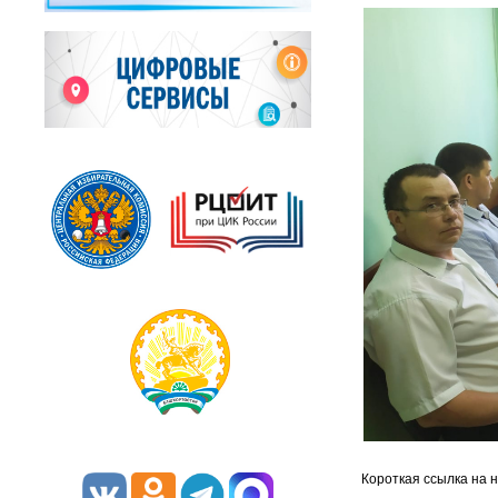
Короткая ссылка на 