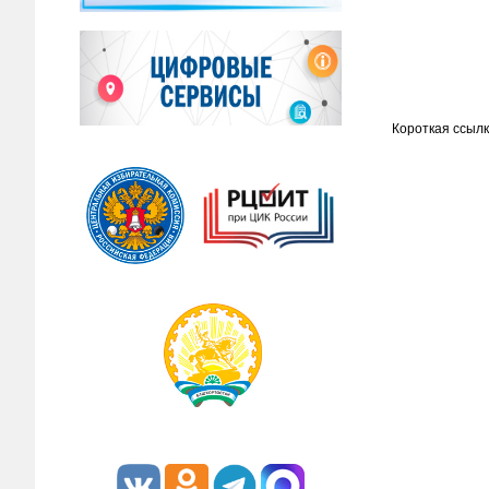
Короткая ссылк