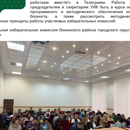
работаем вместе!» в Телеграмм. Работа 
председателям и секретарям УИК быть в курсе н
программного и методического обеспечения ин
блокнота, а также рассмотреть методиче
нные принципы работы участковых избирательных комиссий.
ная избирательная комиссия Ленинского района городского округ
н