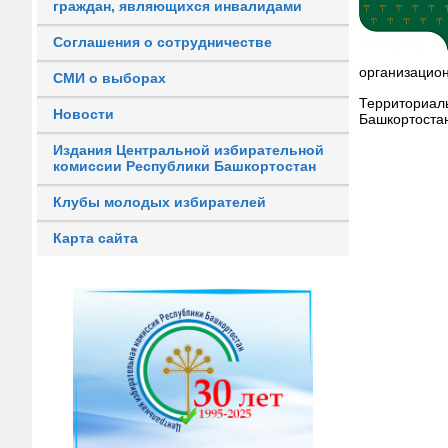
граждан, являющихся инвалидами
Соглашения о сотрудничестве
организацио
СМИ о выборах
Территориаль
Новости
Башкортоста
Издания Центральной избирательной
комиссии Республики Башкортостан
Клубы молодых избирателей
Карта сайта