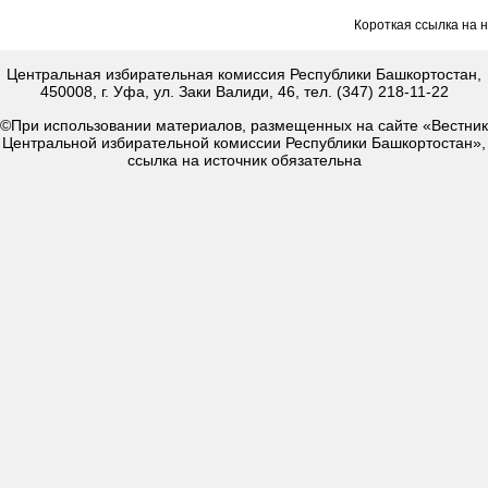
Короткая ссылка на 
Центральная избирательная комиссия Республики Башкортостан,
450008, г. Уфа, ул. Заки Валиди, 46, тел. (347) 218-11-22
©При использовании материалов, размещенных на сайте «Вестник
Центральной избирательной комиссии Республики Башкортостан»,
ссылка на источник обязательна