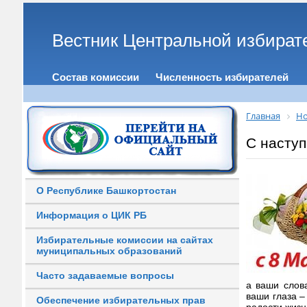
Вестник Центральной избират
Состав комиссии
Численность избирателей
Главная
Но
С насту
О Республике Башкортостан
Информация о ЦИК РБ
Избирательные комиссии на сайтах
муниципальных образований
Часто задаваемые вопросы
а ваши слов
ваши глаза –
Обеспечение избирательных прав