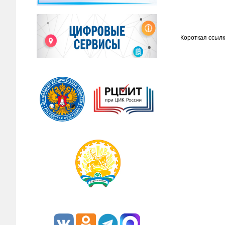
Короткая ссылк