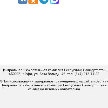
Центральная избирательная комиссия Республики Башкортостан,
450008, г. Уфа, ул. Заки Валиди, 46, тел. (347) 218-11-22
©При использовании материалов, размещенных на сайте «Вестник
Центральной избирательной комиссии Республики Башкортостан»,
ссылка на источник обязательна