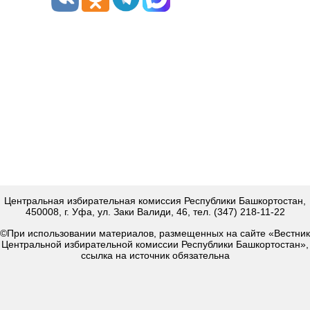
Центральная избирательная комиссия Республики Башкортостан,
450008, г. Уфа, ул. Заки Валиди, 46, тел. (347) 218-11-22
©При использовании материалов, размещенных на сайте «Вестник
Центральной избирательной комиссии Республики Башкортостан»,
ссылка на источник обязательна