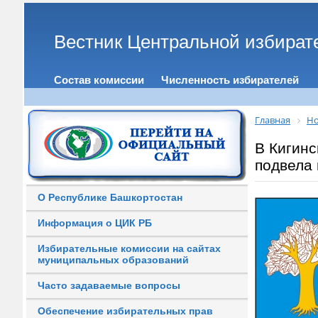
Вестник Центральной избират
Состав комиссии
Численность избирателей
Главная
Но
В Кигинс
подвела 
О Республике Башкортостан
Информация о ЦИК РБ
Избирательные комиссии на сайтах
муниципальных образований
Часто задаваемые вопросы
Обеспечение избирательных прав