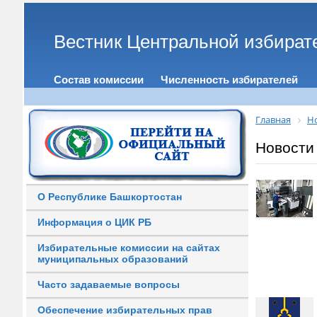
Вестник Центральной избират
Состав комиссии
Численность избирателей
Главная
Н
Новости
О Республике Башкортостан
Информация о ЦИК РБ
Избирательные комиссии на сайтах
муниципальных образований
Часто задаваемые вопросы
Обеспечение избирательных прав