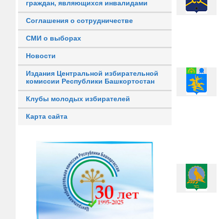
граждан, являющихся инвалидами
Соглашения о сотрудничестве
СМИ о выборах
Новости
Издания Центральной избирательной
комиссии Республики Башкортостан
Клубы молодых избирателей
Карта сайта