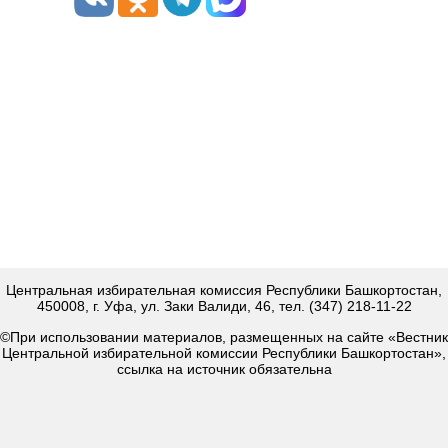
Центральная избирательная комиссия Республики Башкортостан,
450008, г. Уфа, ул. Заки Валиди, 46, тел. (347) 218-11-22
©При использовании материалов, размещенных на сайте «Вестник
Центральной избирательной комиссии Республики Башкортостан»,
ссылка на источник обязательна