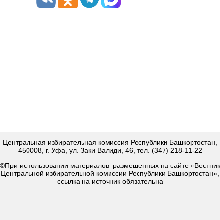
Центральная избирательная комиссия Республики Башкортостан,
450008, г. Уфа, ул. Заки Валиди, 46, тел. (347) 218-11-22
©При использовании материалов, размещенных на сайте «Вестник
Центральной избирательной комиссии Республики Башкортостан»,
ссылка на источник обязательна