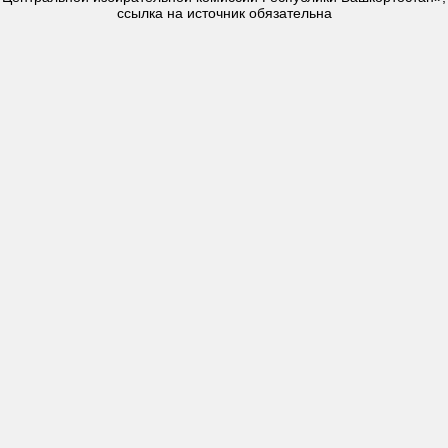
ссылка на источник обязательна