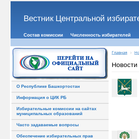
Вестник Центральной избират
Состав комиссии
Численность избирателей
Главная
Н
Новости
О Республике Башкортостан
Информация о ЦИК РБ
Избирательные комиссии на сайтах
муниципальных образований
Часто задаваемые вопросы
Обеспечение избирательных прав