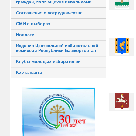
граждан, являющихся инвалидами
Соглашения о сотрудничестве
СМИ о выборах
Новости
Издания Центральной избирательной
комиссии Республики Башкортостан
Клубы молодых избирателей
Карта сайта