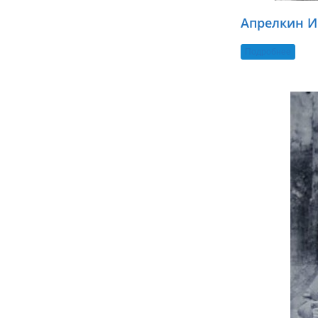
Апрелкин И
Подробнее