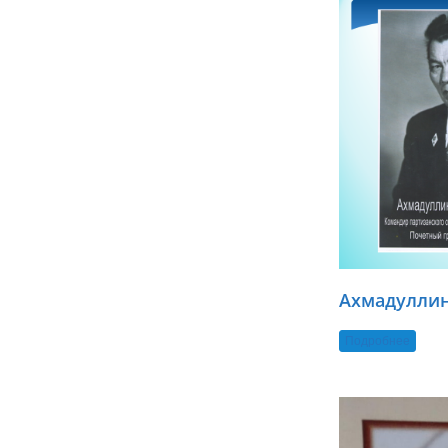
Ахмадуллин
Подробнее