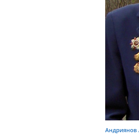
Андриянов 