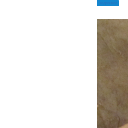
Подробнее