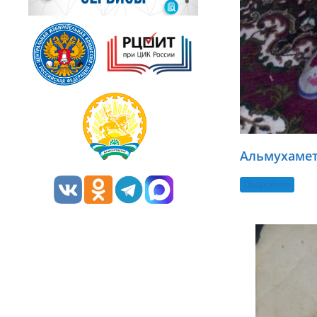
Альмухамет
Подробнее