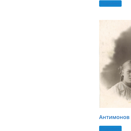
Подробнее
Антимонов 
Подробнее