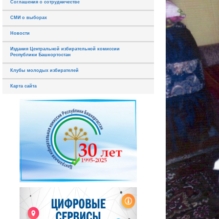
Соглашения о сотрудничестве
СМИ о выборах
Новости
Издания Центральной избирательной комиссии
Республики Башкортостан
Клубы молодых избирателей
Карта сайта