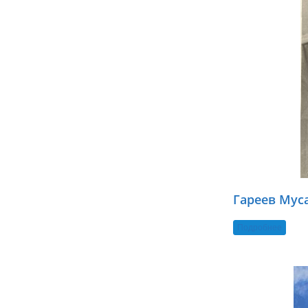
Гареев Мус
Подробнее