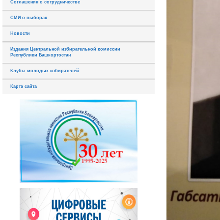
Соглашения о сотрудничестве
СМИ о выборах
Новости
Издания Центральной избирательной комиссии
Республики Башкортостан
Клубы молодых избирателей
Карта сайта