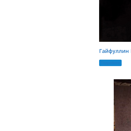
Гайфуллин 
Подробнее