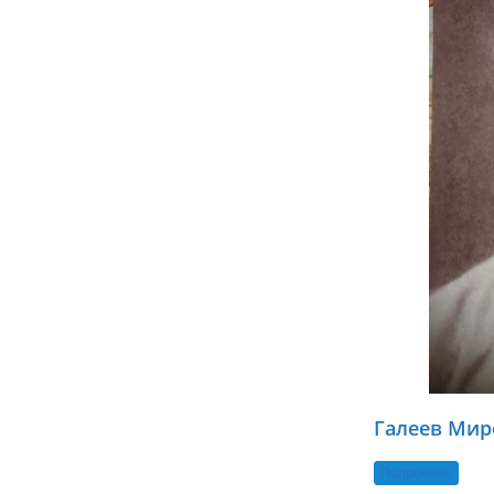
Галеев Мир
Подробнее