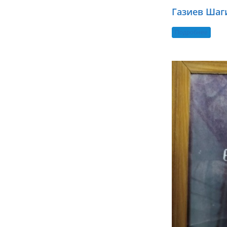
Газиев Шаг
Подробнее