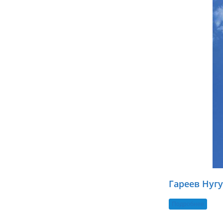
Гареев Нуг
Подробнее