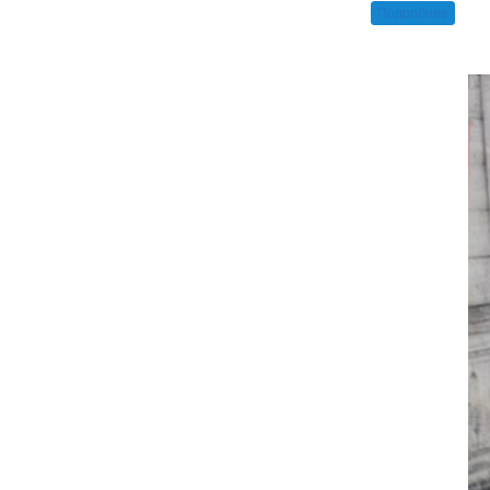
Подробнее