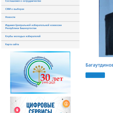
Соглашения о сотрудничестве
СМИ о выборах
Новости
Издания Центральной избирательной комиссии
Республики Башкортостан
Клубы молодых избирателей
Карта сайта
Багаутдино
Подробнее