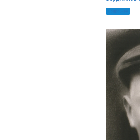
Подробнее