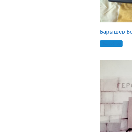
Барышев Б
Подробнее