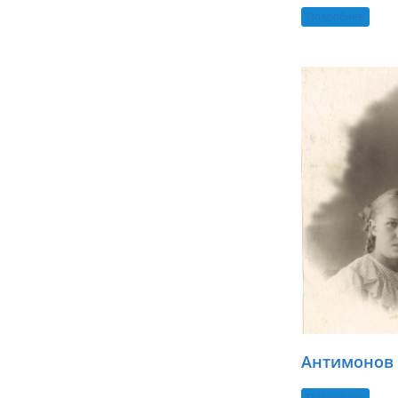
Подробнее
Антимонов 
Подробнее