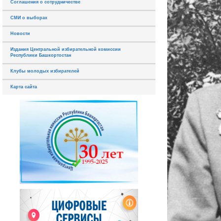
Соглашения о сотрудничестве
СМИ о выборах
Новости
Издания Центральной избирательной комиссии
Республики Башкортостан
Клубы молодых избирателей
Карта сайта