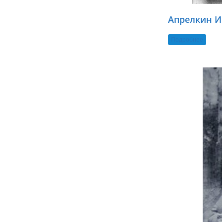
Апрелкин И
Подробнее