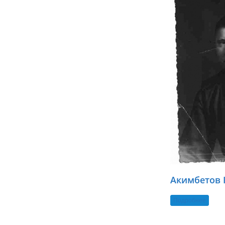
Акимбетов 
Подробнее