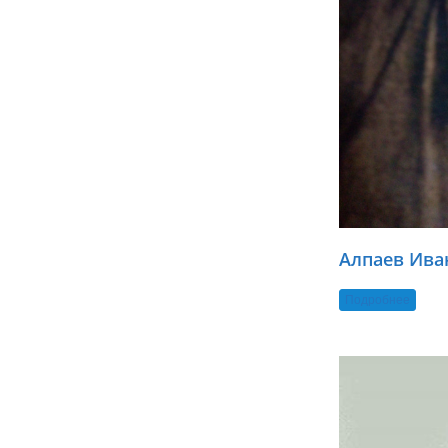
Алпаев Ива
Подробнее